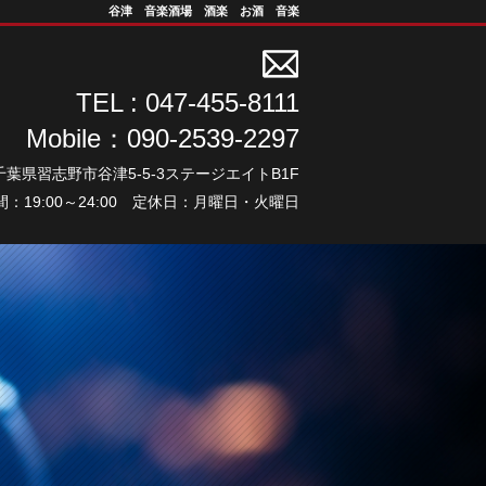
谷津 音楽酒場 酒楽 お酒 音楽
TEL : 047-455-8111
Mobile：090-2539-2297
千葉県習志野市谷津5-5-3ステージエイトB1F
：19:00～24:00 定休日：月曜日・火曜日