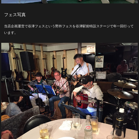
フェス写真
当店企画運営で谷津フェスという野外フェスを谷津駅前特設ステージで年一回行って
います。