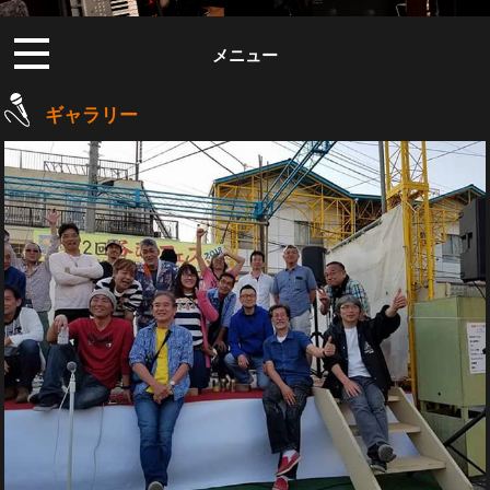
メニュー
ギャラリー