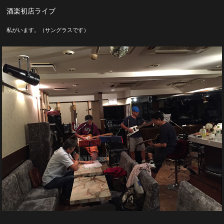
酒楽初店ライブ
私がいます。（サングラスです）