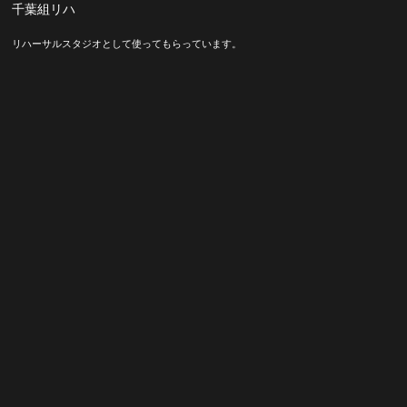
千葉組リハ
リハーサルスタジオとして使ってもらっています。